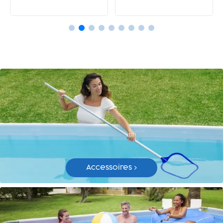
Accessoires >