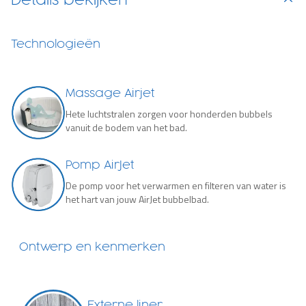
Details bekijken
Technologieën
Massage Airjet
Hete luchtstralen zorgen voor honderden bubbels
vanuit de bodem van het bad.
Pomp AirJet
De pomp voor het verwarmen en filteren van water is
het hart van jouw AirJet bubbelbad.
Ontwerp en kenmerken
Externe liner