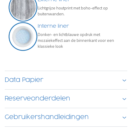
Lichtgrijze houtprint met boho-effect op
buitenwanden.
Interne liner
Donker- en lichtblauwe opdruk met
mozaïekeffect aan de binnenkant voor een
klassieke look
Data Papier
Reserveonderdelen
Gebruikershandleidingen