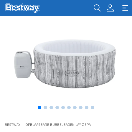
BESTWAY
OPBLAASBARE BUBBELBADEN LAY-Z SPA